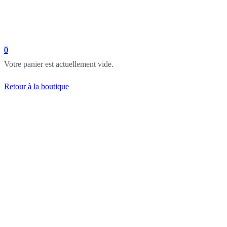
0
Votre panier est actuellement vide.
Retour à la boutique