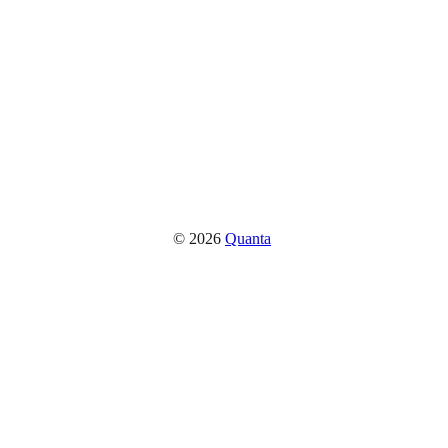
© 2026
Quanta