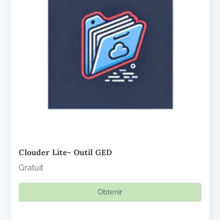
Clouder Lite- Outil GED
Gratuit
Obtenir