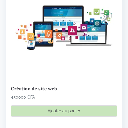
Création de site web
450000
CFA
Ajouter au panier