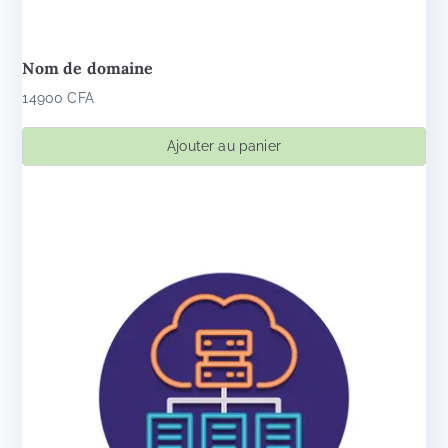
Nom de domaine
14900
CFA
Ajouter au panier