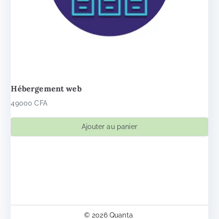
Hébergement web
49000
CFA
Ajouter au panier
© 2026
Quanta